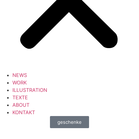
NEWS
WORK
ILLUSTRATION
TEXTE
ABOUT
KONTAKT
geschenke