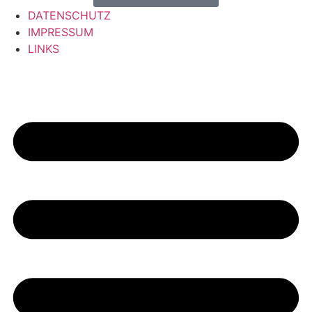
DATENSCHUTZ
IMPRESSUM
LINKS