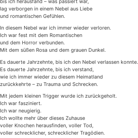
bis ich herausfand – was passiert war,
lag verborgen in einem Nebel aus Liebe
und romantischen Gefühlen.
In diesem Nebel war ich immer wieder verloren.
Ich war fest mit dem Romantischen
und dem Horror verbunden.
Mit dem süßen Rosa und dem grauen Dunkel.
Es dauerte Jahrzehnte, bis ich den Nebel verlassen konnte.
Es dauerte Jahrzehnte, bis ich verstand,
wie ich immer wieder zu diesem Heimatland
zurückkehrte – zu Trauma und Schrecken.
Mit jedem kleinen Trigger wurde ich zurückgeholt.
Ich war fasziniert.
Ich war neugierig.
Ich wollte mehr über dieses Zuhause
voller Knochen herausfinden, voller Tod,
voller schrecklicher, schrecklicher Tragödien.