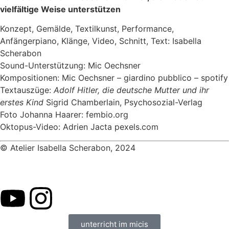
vielfältige Weise unterstützen
Konzept, Gemälde, Textilkunst, Performance,
Anfängerpiano, Klänge, Video, Schnitt, Text: Isabella
Scherabon
Sound-Unterstützung: Mic Oechsner
Kompositionen: Mic Oechsner – giardino pubblico – spotify
Textauszüge:
Adolf Hitler, die deutsche Mutter und ihr
erstes Kind
Sigrid Chamberlain, Psychosozial-Verlag
Foto Johanna Haarer: fembio.org
Oktopus-Video: Adrien Jacta pexels.com
© Atelier Isabella Scherabon, 2024
unterricht im micis