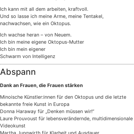
Ich kann mit all dem arbeiten, kraftvoll.
Und so lasse ich meine Arme, meine Tentakel,
nachwachsen, wie ein Oktopus.
Ich wachse heran – von Neuem.
Ich bin meine eigene Oktopus-Mutter
Ich bin mein eigener
Schwarm von Intelligenz
Abspann
Dank an Frauen, die Frauen stärken
Minoische Künstler:innen für den Oktopus und die letzte
bekannte freie Kunst in Europa
Donna Haraway für „Denken müssen wir!“
Laure Prouvoust für lebensverändernde, multidimensionale
Videokunst
Martha Jungwirth für Klarheit und Ausdauer