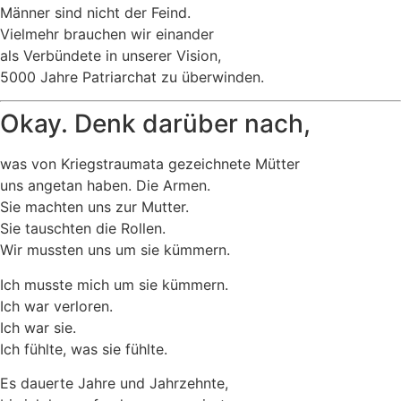
Männer sind nicht der Feind.
Vielmehr brauchen wir einander
als Verbündete in unserer Vision,
5000 Jahre Patriarchat zu überwinden.
Okay. Denk darüber nach,
was von Kriegstraumata gezeichnete Mütter
uns angetan haben. Die Armen.
Sie machten uns zur Mutter.
Sie tauschten die Rollen.
Wir mussten uns um sie kümmern.
Ich musste mich um sie kümmern.
Ich war verloren.
Ich war sie.
Ich fühlte, was sie fühlte.
Es dauerte Jahre und Jahrzehnte,