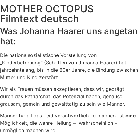
MOTHER OCTOPUS
Filmtext deutsch
Was Johanna Haarer uns angetan
hat:
Die nationalsozialistische Vorstellung von
„Kinderbetreuung“ (Schriften von Johanna Haarer) hat
jahrzehntelang, bis in die 80er Jahre, die Bindung zwischen
Mutter und Kind zerstört.
Wir als Frauen müssen akzeptieren, dass wir, geprägt
durch das Patriarchat, das Potenzial haben, genauso
grausam, gemein und gewalttätig zu sein wie Männer.
Männer für all das Leid verantwortlich zu machen, ist
eine
Möglichkeit, die wahre Heilung – wahrscheinlich –
unmöglich machen wird.