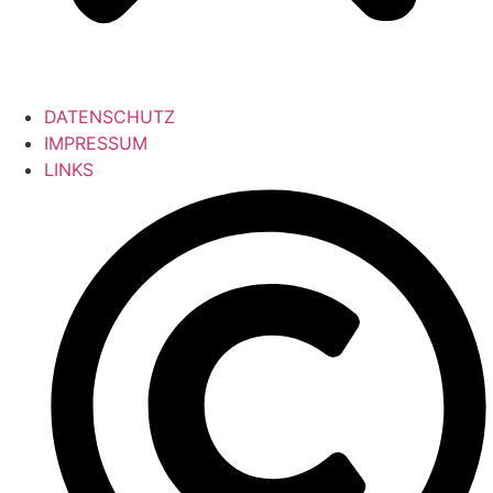
DATENSCHUTZ
IMPRESSUM
LINKS