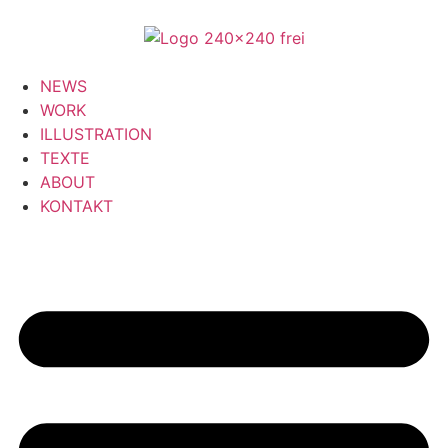
NEWS
WORK
ILLUSTRATION
TEXTE
ABOUT
KONTAKT