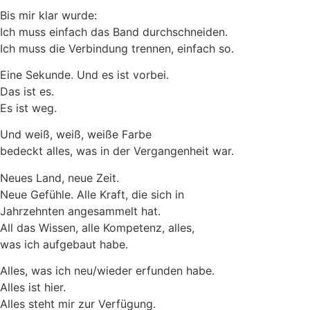
Bis mir klar wurde:
Ich muss einfach das Band durchschneiden.
Ich muss die Verbindung trennen, einfach so.
Eine Sekunde. Und es ist vorbei.
Das ist es.
Es ist weg.
Und weiß, weiß, weiße Farbe
bedeckt alles, was in der Vergangenheit war.
Neues Land, neue Zeit.
Neue Gefühle. Alle Kraft, die sich in
Jahrzehnten angesammelt hat.
All das Wissen, alle Kompetenz, alles,
was ich aufgebaut habe.
Alles, was ich neu/wieder erfunden habe.
Alles ist hier.
Alles steht mir zur Verfügung.