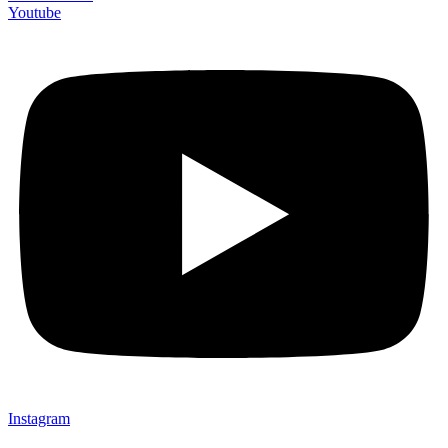
Youtube
Instagram