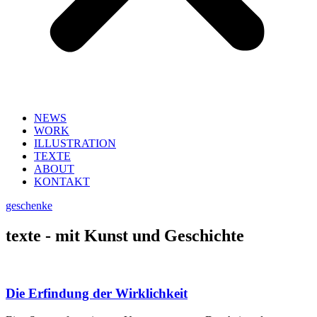
NEWS
WORK
ILLUSTRATION
TEXTE
ABOUT
KONTAKT
geschenke
texte - mit Kunst und Geschichte
Die Erfindung der Wirklichkeit