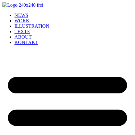
NEWS
WORK
ILLUSTRATION
TEXTE
ABOUT
KONTAKT