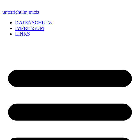
unterricht im micis
DATENSCHUTZ
IMPRESSUM
LINKS