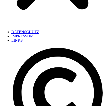
DATENSCHUTZ
IMPRESSUM
LINKS