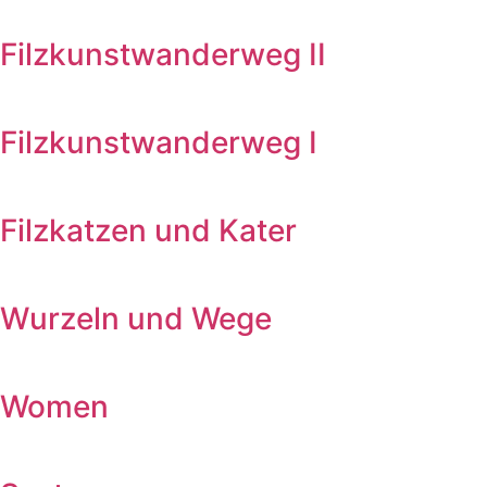
Filzkunstwanderweg II
Filzkunstwanderweg I
Filzkatzen und Kater
Wurzeln und Wege
Women