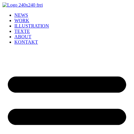
NEWS
WORK
ILLUSTRATION
TEXTE
ABOUT
KONTAKT