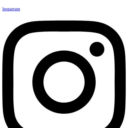
Instagram