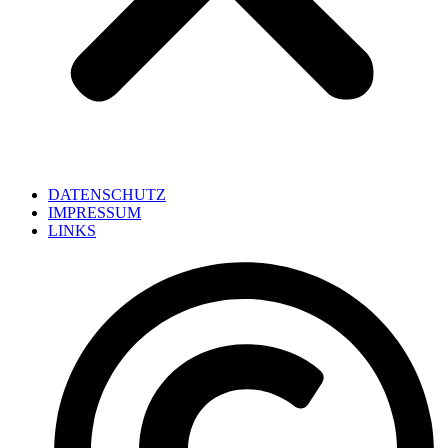
DATENSCHUTZ
IMPRESSUM
LINKS