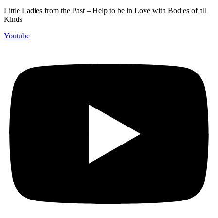
Little Ladies from the Past – Help to be in Love with Bodies of all
Kinds
Youtube