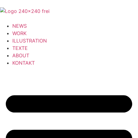
NEWS
WORK
ILLUSTRATION
TEXTE
ABOUT
KONTAKT