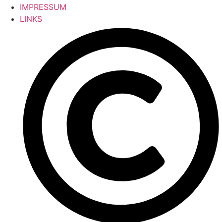
IMPRESSUM
LINKS