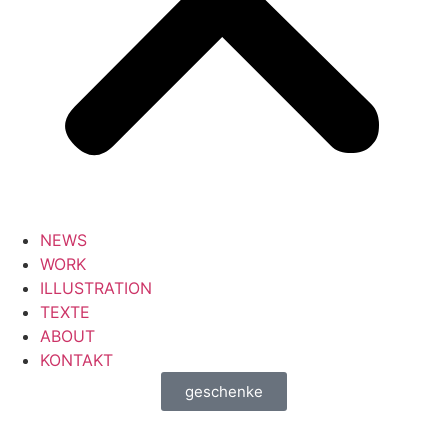
NEWS
WORK
ILLUSTRATION
TEXTE
ABOUT
KONTAKT
geschenke