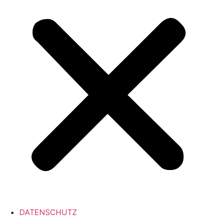
DATENSCHUTZ